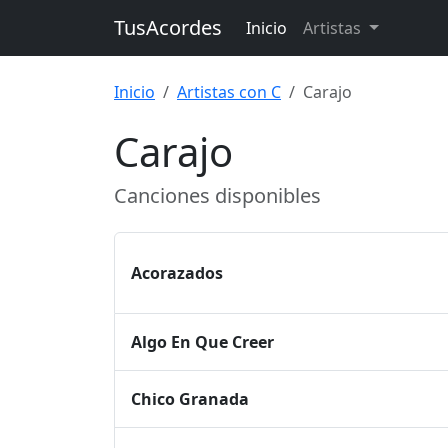
TusAcordes
Inicio
Artistas
Inicio
Artistas con C
Carajo
Carajo
Canciones disponibles
Acorazados
Algo En Que Creer
Chico Granada