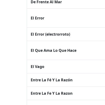
De Frente Al Mar
El Error
El Error (electrorroto)
El Que Ama Lo Que Hace
El Vago
Entre La Fé Y La Razón
Entre La Fe Y La Razon