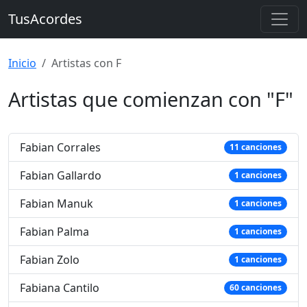
TusAcordes
Inicio
Artistas con F
Artistas que comienzan con "F"
Fabian Corrales
11 canciones
Fabian Gallardo
1 canciones
Fabian Manuk
1 canciones
Fabian Palma
1 canciones
Fabian Zolo
1 canciones
Fabiana Cantilo
60 canciones