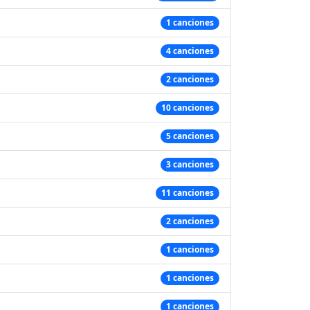
1 canciones
4 canciones
2 canciones
10 canciones
5 canciones
3 canciones
11 canciones
2 canciones
1 canciones
1 canciones
1 canciones