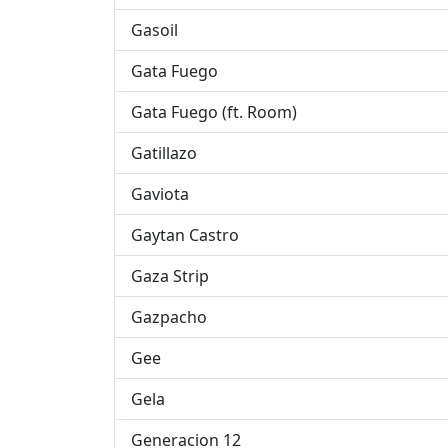
Gasoil
Gata Fuego
Gata Fuego (ft. Room)
Gatillazo
Gaviota
Gaytan Castro
Gaza Strip
Gazpacho
Gee
Gela
Generacion 12