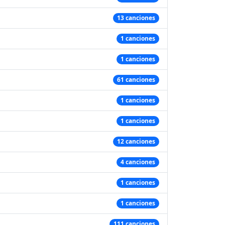
13 canciones
1 canciones
1 canciones
61 canciones
1 canciones
1 canciones
12 canciones
4 canciones
1 canciones
1 canciones
111 canciones