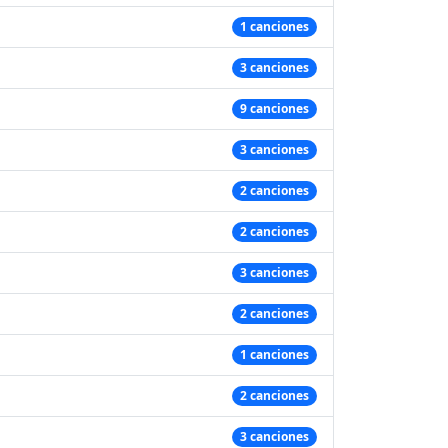
1 canciones
3 canciones
9 canciones
3 canciones
2 canciones
2 canciones
3 canciones
2 canciones
1 canciones
2 canciones
3 canciones