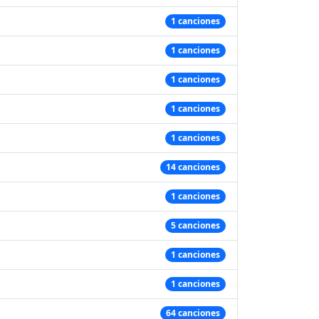
1 canciones
1 canciones
1 canciones
1 canciones
1 canciones
14 canciones
1 canciones
5 canciones
1 canciones
1 canciones
64 canciones