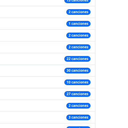
13 canciones
2 canciones
1 canciones
2 canciones
2 canciones
22 canciones
30 canciones
10 canciones
27 canciones
2 canciones
3 canciones