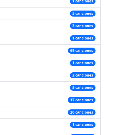
1 canciones
5 canciones
3 canciones
1 canciones
69 canciones
1 canciones
2 canciones
5 canciones
17 canciones
20 canciones
1 canciones