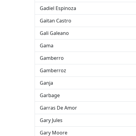
Gadiel Espinoza
Gaitan Castro
Gali Galeano
Gama
Gamberro
Gamberroz
Ganja
Garbage
Garras De Amor
Gary Jules
Gary Moore