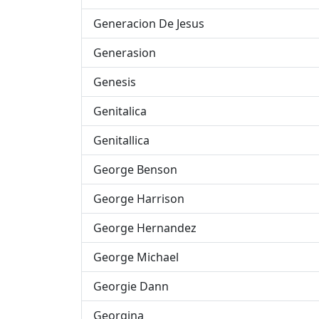
Generacion De Jesus
Generasion
Genesis
Genitalica
Genitallica
George Benson
George Harrison
George Hernandez
George Michael
Georgie Dann
Georgina