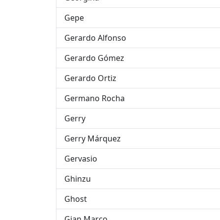
Gepe
Gerardo Alfonso
Gerardo Gómez
Gerardo Ortiz
Germano Rocha
Gerry
Gerry Márquez
Gervasio
Ghinzu
Ghost
Gian Marco