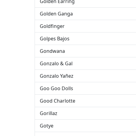
Golden Earring
Golden Ganga
Goldfinger
Golpes Bajos
Gondwana
Gonzalo & Gal
Gonzalo Yañez
Goo Goo Dolls
Good Charlotte
Gorillaz
Gotye