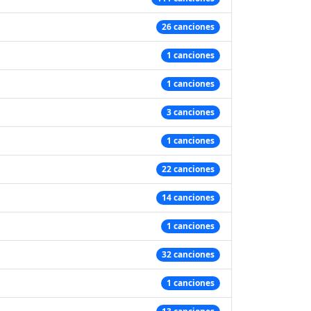
26 canciones
1 canciones
1 canciones
3 canciones
1 canciones
22 canciones
14 canciones
1 canciones
32 canciones
1 canciones