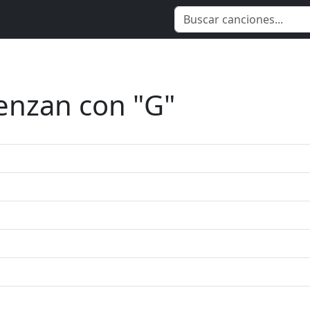
enzan con "G"