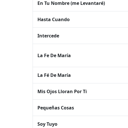
En Tu Nombre (me Levantaré)
Hasta Cuando
Intercede
La Fe De María
La Fé De María
Mis Ojos Lloran Por Ti
Pequeñas Cosas
Soy Tuyo