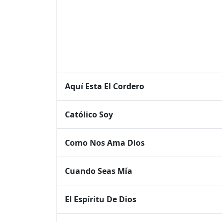
Aquí Esta El Cordero
Católico Soy
Como Nos Ama Dios
Cuando Seas Mía
El Espíritu De Dios