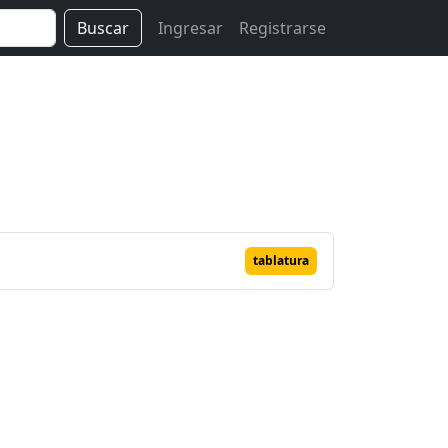
Buscar
Ingresar
Registrarse
tablatura