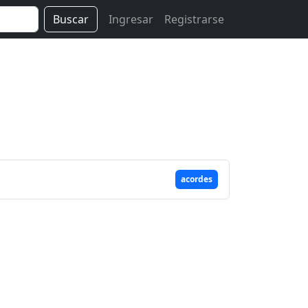
Buscar
Ingresar
Registrarse
acordes