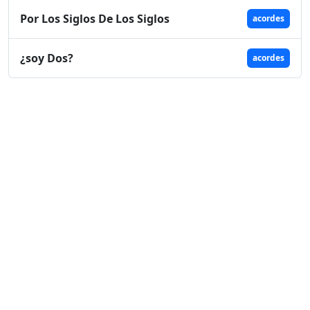
Por Los Siglos De Los Siglos
acordes
¿soy Dos?
acordes