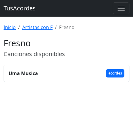
TusAcordes
Inicio
Artistas con F
Fresno
Fresno
Canciones disponibles
Uma Musica
acordes