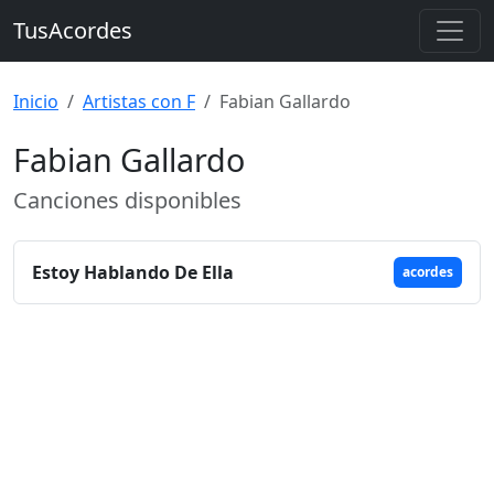
TusAcordes
Inicio
Artistas con F
Fabian Gallardo
Fabian Gallardo
Canciones disponibles
Estoy Hablando De Ella
acordes