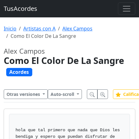
TusAcordes
Inicio
Artistas con A
Alex Campos
Como El Color De La Sangre
Alex Campos
Como El Color De La Sangre
Acordes
Otras versiones
Auto-scroll
Califica
hola que tal primero que nada que Dios les 
bendiga y espero que puedan disfrutar de 