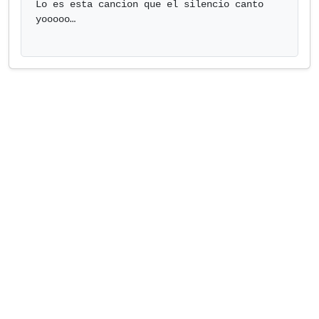
Lo es esta cancion que el silencio canto 
yooooo…
