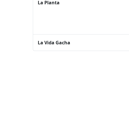
La Planta
La Vida Gacha