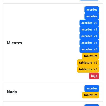
acordes
acordes
acordes
v2
acordes
v3
acordes
v4
Mientes
acordes
v5
acordes
v6
tablatura
tablatura
v2
tablatura
v3
bajo
acordes
Nada
tablatura