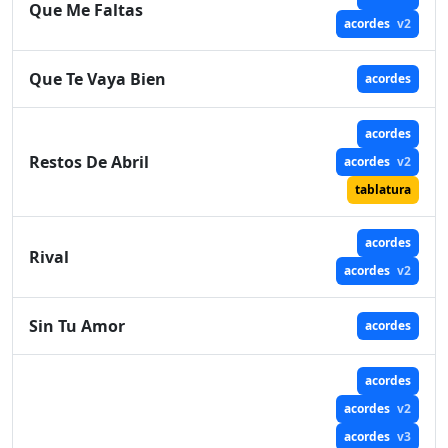
Que Me Faltas
acordes
v2
Que Te Vaya Bien
acordes
acordes
Restos De Abril
acordes
v2
tablatura
acordes
Rival
acordes
v2
Sin Tu Amor
acordes
acordes
acordes
v2
acordes
v3