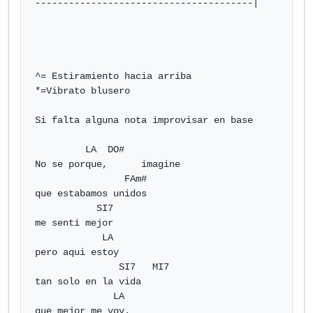
---------------------------------------|

^= Estiramiento hacia arriba

*=Vibrato blusero

Si falta alguna nota improvisar en base

         LA  DO#

No se porque,      imagine

                FAm#

que estabamos unidos

           SI7

me senti mejor

            LA

pero aqui estoy

               SI7   MI7

tan solo en la vida

              LA

que mejor me voy.
