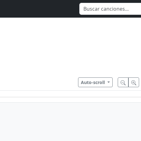
Auto-scroll
       
