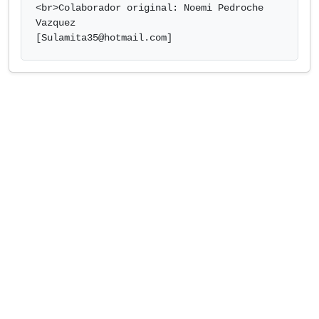
<br>Colaborador original: Noemi Pedroche 
Vazquez

[
Sulamita35@hotmail.com
]            