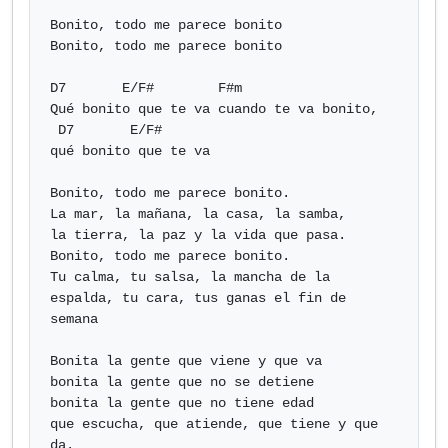
Bonito, todo me parece bonito

Bonito, todo me parece bonito

D7       E/F#        F#m   

Qué bonito que te va cuando te va bonito,

 D7       E/F#

qué bonito que te va

Bonito, todo me parece bonito.

La mar, la mañana, la casa, la samba,

la tierra, la paz y la vida que pasa.

Bonito, todo me parece bonito.

Tu calma, tu salsa, la mancha de la 

espalda, tu cara, tus ganas el fin de 
semana

Bonita la gente que viene y que va

bonita la gente que no se detiene

bonita la gente que no tiene edad

que escucha, que atiende, que tiene y que 
da.
