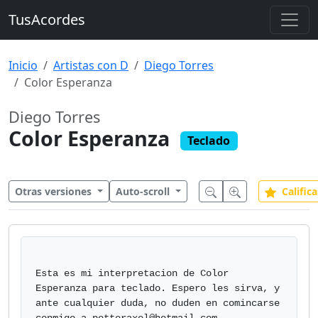
TusAcordes
Inicio
Artistas con D
Diego Torres
Color Esperanza
Diego Torres
Color Esperanza
Teclado
Otras versiones
Auto-scroll
Califica
Esta es mi interpretacion de Color 
Esperanza para teclado. Espero les sirva, y

ante cualquier duda, no duden en comincarse 