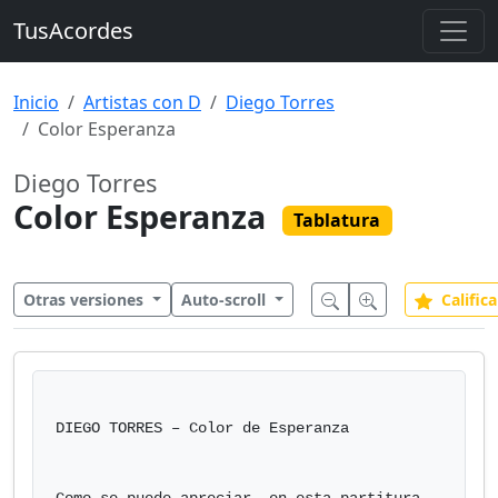
TusAcordes
Inicio
Artistas con D
Diego Torres
Color Esperanza
Diego Torres
Color Esperanza
Tablatura
Otras versiones
Auto-scroll
Califica
DIEGO TORRES – Color de Esperanza
