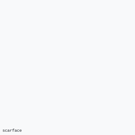
 scarface
