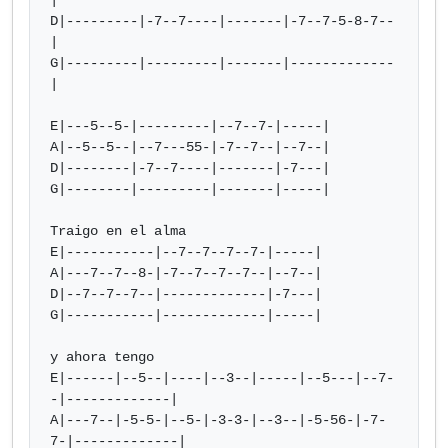
|

D|---------|-7--7----|-------|-7--7-5-8-7--
|

G|---------|---------|-------|-------------
|

E|---5--5-|---------|--7--7-|-----|

A|--5--5--|--7---55-|-7--7--|--7--|

D|--------|-7--7----|-------|-7---|

G|--------|---------|-------|-----|

Traigo en el alma

E|-----------|--7--7--7--7-|-----|

A|---7--7--8-|-7--7--7--7--|--7--|

D|--7--7--7--|-------------|-7---|

G|-----------|-------------|-----|

y ahora tengo

E|------|--5--|----|--3--|-----|--5---|--7-
-|-------------|

A|---7--|-5-5-|--5-|-3-3-|--3--|-5-56-|-7-
7-|-------------|
