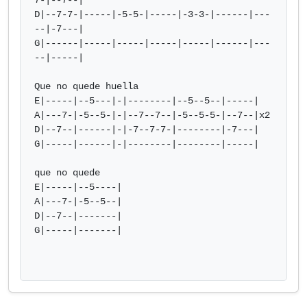
7-|--7--|

D|--7-7-|-----|-5-5-|-----|-3-3-|------|---
--|-7---|

G|------|-----|-----|-----|-----|------|---
--|-----|

Que no quede huella

E|-----|--5---|-|--------|--5--5--|-----|

A|---7-|-5--5-|-|--7--7--|-5--5-5-|--7--|x2

D|--7--|------|-|-7--7-7-|--------|-7---|

G|-----|------|-|--------|--------|-----|

que no quede

E|-----|--5----|

A|---7-|-5--5--|

D|--7--|-------|

G|-----|-------| 
