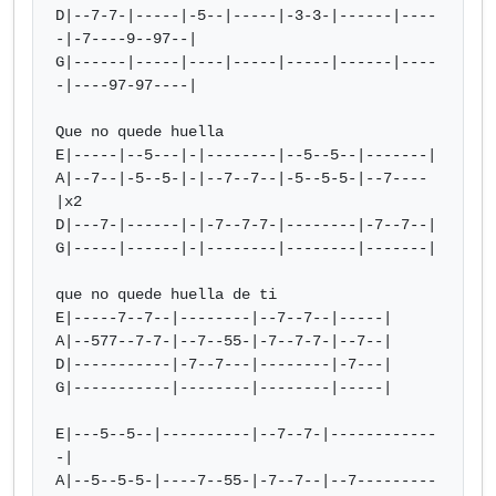
D|--7-7-|-----|-5--|-----|-3-3-|------|----
-|-7----9--97--|

G|------|-----|----|-----|-----|------|----
-|----97-97----|

Que no quede huella

E|-----|--5---|-|--------|--5--5--|-------|

A|--7--|-5--5-|-|--7--7--|-5--5-5-|--7----
|x2

D|---7-|------|-|-7--7-7-|--------|-7--7--|

G|-----|------|-|--------|--------|-------|

que no quede huella de ti

E|-----7--7--|--------|--7--7--|-----|

A|--577--7-7-|--7--55-|-7--7-7-|--7--|

D|-----------|-7--7---|--------|-7---|

G|-----------|--------|--------|-----|

E|---5--5--|----------|--7--7-|------------
-|

A|--5--5-5-|----7--55-|-7--7--|--7---------