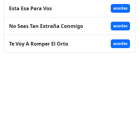
Esta Esa Para Vos
acordes
No Seas Tan Extraña Conmigo
acordes
Te Voy A Romper El Orto
acordes