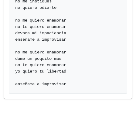
no me instigues

no quiero odiarte

no me quiero enamorar

no te quiero enamorar

devora mi impaciencia

enseñame a improvisar

no me quiero enamorar

dame un poquito mas

no te quiero enamorar

yo quiero tu libertad

enseñame a improvisar            