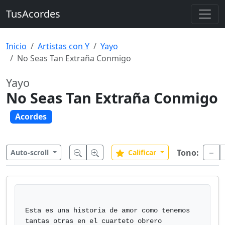
TusAcordes
Inicio
Artistas con Y
Yayo
No Seas Tan Extraña Conmigo
Yayo
No Seas Tan Extraña Conmigo
Acordes
Tono:
Auto-scroll
Calificar
Esta es una historia de amor como tenemos 
tantas otras en el cuarteto obrero
