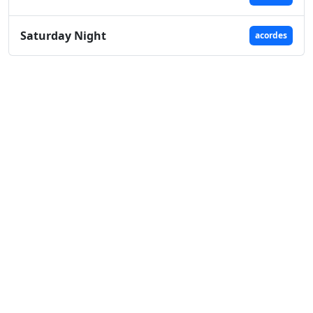
Saturday Night
acordes