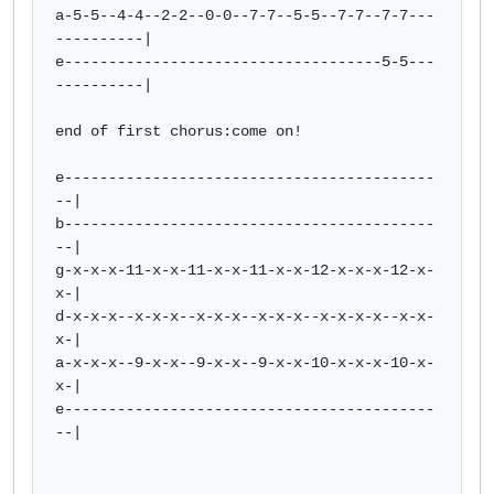
a-5-5--4-4--2-2--0-0--7-7--5-5--7-7--7-7---
----------|

e------------------------------------5-5---
----------|

end of first chorus:come on!

e------------------------------------------
--|

b------------------------------------------
--|

g-x-x-x-11-x-x-11-x-x-11-x-x-12-x-x-x-12-x-
x-|

d-x-x-x--x-x-x--x-x-x--x-x-x--x-x-x-x--x-x-
x-|

a-x-x-x--9-x-x--9-x-x--9-x-x-10-x-x-x-10-x-
x-|

e------------------------------------------
--|
