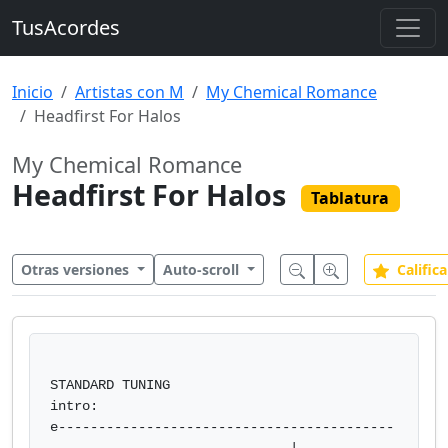
TusAcordes
Inicio
Artistas con M
My Chemical Romance
Headfirst For Halos
My Chemical Romance
Headfirst For Halos
Tablatura
Otras versiones
Auto-scroll
Califica
STANDARD TUNING

intro:

e------------------------------------------