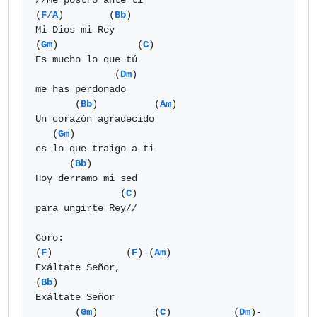
//Me postro ante ti

(
F/A
)        (
Bb
)

Mi Dios mi Rey

(
Gm
)              (
C
)

Es mucho lo que tú

              (
Dm
)

me has perdonado

       (
Bb
)          (
Am
)

Un corazón agradecido

   (
Gm
)

es lo que traigo a ti

      (
Bb
)

Hoy derramo mi sed

               (
C
)

para ungirte Rey//

Coro:

(
F
)             (
F
)-(
Am
)

Exáltate Señor,

(
Bb
)

Exáltate Señor

       (
Gm
)          (
C
)           (
Dm
)-