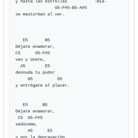
y hasta las estrellas           -mía-

                G5-F#5-B5-A#5

se masturban al ver.

   E5       B5

Déjate enamorar,

C5      G5-F#5

ven y únete,

  A5        E5

desnuda tu pudor

     G5          D5

y entrégate al placer.

   E5      B5

Déjate enamorar,

 C5  G5-F#5

sedúceme,

     A5      E5

y por la depravación,
