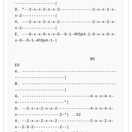
-----------------|

D. *--2-x-x-2-x-x-2--------------2-x-x-2-x-
x-2--------------|

A. ---2-x-x-2-x-x-2--------------2-x-x-2-x-
x-2--------------|

E. ---0-x-x-0-x-x-0--0-1-4h5p4-1-0-x-x-0-x-
x-0--0-1-4h5p4-1-|

                                B5                          
E5

e. ----------------------------------------
---------------------|

B. ----------------------------------------
---------------------|

G. -----------------------------4-x-x-4-x-
x--------------------*|

D. --2-x-x-2-x-x-2--------------4-x-x-4-x-
x------------------2-*| ..X2

A. --2-x-x-2-x-x-2--------------2-x-x-2-x-
x--2-3-2-----------2--|
