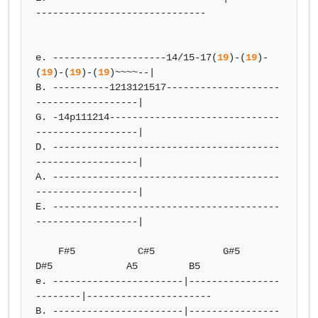
------------------------------

e. --------------------14/15-17(
19
)-(
19
)-
(
19
)-(
19
)-(
19
)~~~~--|

B. ----------1213121517--------------------
------------------|

G. -14p111214------------------------------
------------------|

D. ----------------------------------------
------------------|

A. ----------------------------------------
------------------|

E. ----------------------------------------
------------------|

    F#5           C#5            G#5       
D#5             A5         B5

e. -----------------------|----------------
--------|----------------------

B. -----------------------|----------------