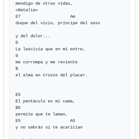
mendigo de otras vidas,                   
«Natalia»

E7                    Am

duque del vicio, príncipe del sexo

y del dolor...

D

La lascivia que en mí entre,

G

me corrompa y me reviente

B

el alma en trozos del placer.

E5

El pentáculo es mi cama,

B5

permite que te laman,

E5                    A5

y no sabrás si te acarician
