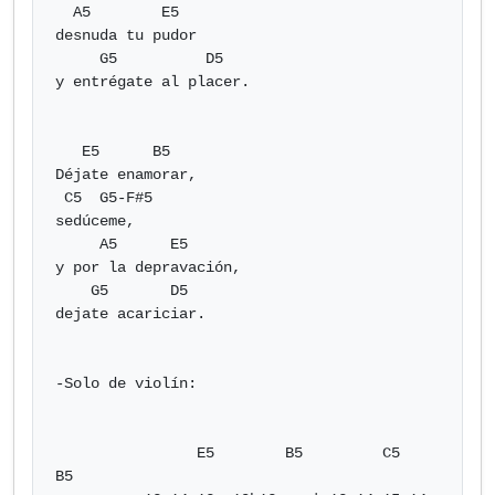
  A5        E5

desnuda tu pudor

     G5          D5

y entrégate al placer.

   E5      B5

Déjate enamorar,

 C5  G5-F#5

sedúceme,

     A5      E5

y por la depravación,

    G5       D5

dejate acariciar.

-Solo de violín:

                E5        B5         C5                      
B5
