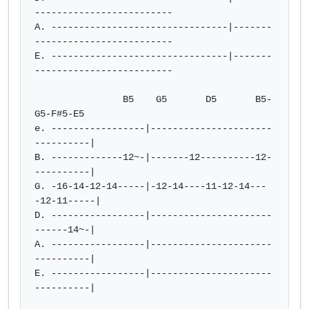
-------------------------

A. --------------------------------|-------
-------------------------

E. --------------------------------|-------
-------------------------

                B5    G5       D5       B5-
G5-F#5-E5

e. -----------------|----------------------
----------|

B. -------------12~-|-------12----------12-
----------|

G. -16-14-12-14-----|-12-14----11-12-14---
-12-11-----|

D. -----------------|----------------------
------14~-|

A. -----------------|----------------------
----------|

E. -----------------|----------------------
----------|
