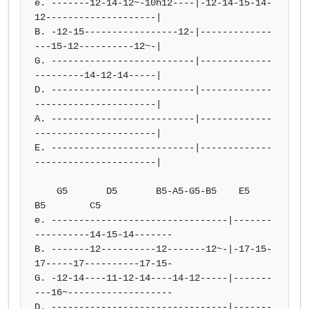
e. -------12-14-12~-10h12----|-12-14-15-14-
12--------------------|

B. -12-15-----------------12-|-------------
---15-12----------12~-|

G. --------------------------|-------------
---------14-12-14-----|

D. --------------------------|-------------
----------------------|

A. --------------------------|-------------
----------------------|

E. --------------------------|-------------
----------------------|

    G5       D5       B5-A5-G5-B5    E5       
B5        C5

e. --------------------------------|-------
----------14-15-14-------

B. -------12----------12-------12~-|-17-15-
17-----17----------17-15-

G. -12-14----11-12-14----14-12-----|-------
---16~-------------------

D. --------------------------------|-------