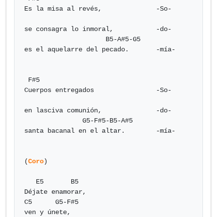
Es la misa al revés,              -So-

se consagra lo inmoral,           -do-

                     B5-A#5-G5

es el aquelarre del pecado.       -mía-

 F#5

Cuerpos entregados                -So-

en lasciva comunión,              -do-

               G5-F#5-B5-A#5

santa bacanal en el altar.        -mía-

(
Coro
)

   E5       B5

Déjate enamorar,

C5      G5-F#5

ven y únete,
