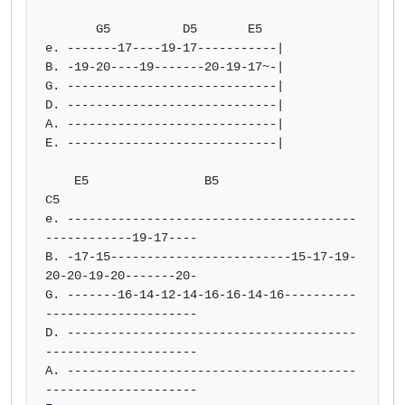
       G5          D5       E5

e. -------17----19-17-----------|

B. -19-20----19-------20-19-17~-|

G. -----------------------------|

D. -----------------------------|

A. -----------------------------|

E. -----------------------------|

    E5                B5                      
C5

e. ----------------------------------------
------------19-17----

B. -17-15-------------------------15-17-19-
20-20-19-20-------20-

G. -------16-14-12-14-16-16-14-16----------
---------------------

D. ----------------------------------------
---------------------

A. ----------------------------------------
---------------------
