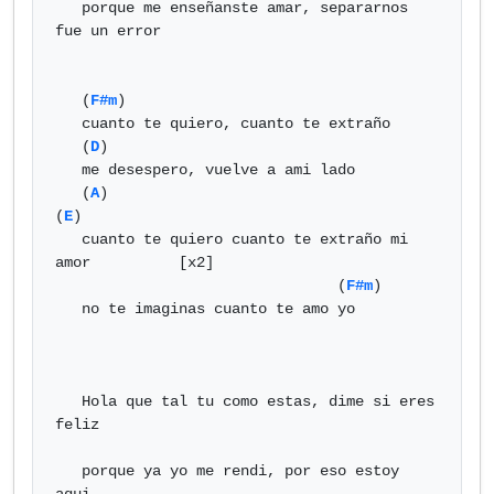
   porque me enseñanste amar, separarnos 
fue un error

   (
F#m
)

   cuanto te quiero, cuanto te extraño

   (
D
)

   me desespero, vuelve a ami lado

   (
A
)                                       
(
E
)

   cuanto te quiero cuanto te extraño mi 
amor          [x2]

                                (
F#m
)

   no te imaginas cuanto te amo yo

   Hola que tal tu como estas, dime si eres 
feliz

   porque ya yo me rendi, por eso estoy 