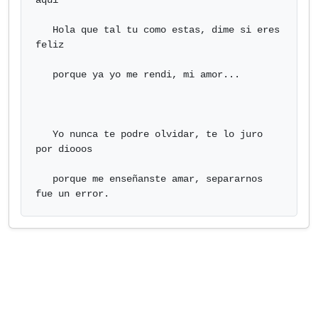
aqui

   Hola que tal tu como estas, dime si eres 
feliz

   porque ya yo me rendi, mi amor...

   Yo nunca te podre olvidar, te lo juro 
por diooos

   porque me enseñanste amar, separarnos 
fue un error.            