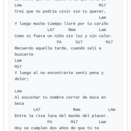
LAm                                 Mi7

Creí que no podría vivir sin tu querer,

                                    Lam

Y luego mucho tiempo lloré por tu cariño

              LA7      Rem          Lam             

Como si fuera un niño sin luz y sin calor.

                  FA      Si7          Mi7

Recuerdo aquella tarde, cuando salí a 
buscarte 

Lam                                      
Mi7

Y luego al no encontrarte sentí pena y 
dolor;

LAm

Al escuchar tu nombre correr de boca en 
boca

        LA7              Rem            LAm

Entre la risa loca del mundo del placer.

              FA        Mi7         Lam

Hoy se cumplen dos años de que tú te 