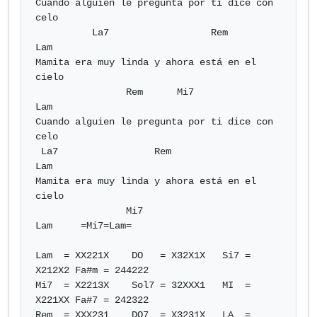
Cuando alguien le pregunta por ti dice con 
celo

          La7                  Rem          
Lam

Mamita era muy linda y ahora está en el 
cielo

                Rem      Mi7              
Lam

Cuando alguien le pregunta por ti dice con 
celo

 La7                 Rem                   
Lam

Mamita era muy linda y ahora está en el 
cielo

                Mi7                       
Lam     =Mi7=Lam=

Lam  = XX221X    DO   = X32X1X   Si7 = 
X212X2 Fa#m = 244222  

Mi7  = X2213X    Sol7 = 32XXX1   MI  = 
X221XX Fa#7 = 242322

Rem  = XXX231    DO7  = X3231X   LA  = 