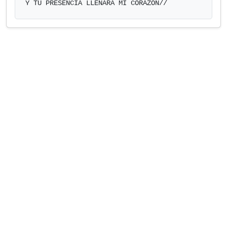
Y TU PRESENCIA LLENARA MI CORAZON//            