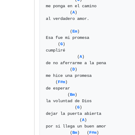
me ponga en el camino

          (
A
) 

al verdadero amor.

          (
Em
)

Esa fue mi promesa

     (
G
)

cumpliré

             (
A
) 

de no aferrarme a la pena

          (
D
)

me hice una promesa

    (
F#m
)

de esperar

         (
Bm
)

la voluntad de Dios

            (
G
)

dejar la puerta abierta

              (
A
) 

por si llega un buen amor

          (
Bm
)   (
F#m
)
