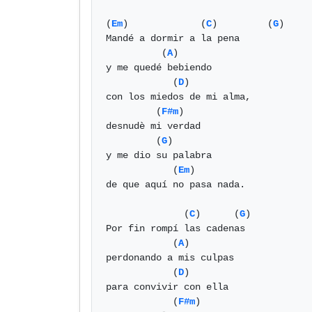
(
Em
)             (
C
)         (
G
)

Mandé a dormir a la pena

          (
A
) 

y me quedé bebiendo

            (
D
)

con los miedos de mi alma,

         (
F#m
)

desnudè mi verdad

         (
G
)

y me dio su palabra

            (
Em
)

de que aquí no pasa nada.

              (
C
)      (
G
)

Por fin rompí las cadenas

            (
A
) 

perdonando a mis culpas

            (
D
)

para convivir con ella

            (
F#m
)
