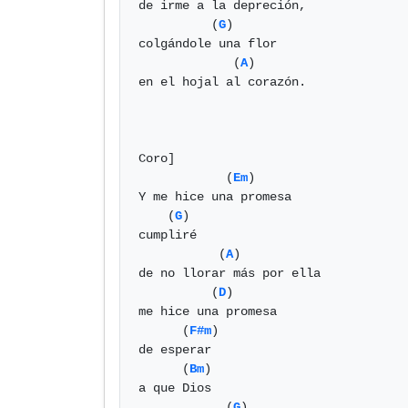
de irme a la depreción,

          (
G
)

colgándole una flor

             (
A
) 

en el hojal al corazón.

Coro]

            (
Em
)

Y me hice una promesa

    (
G
)

cumpliré

           (
A
) 

de no llorar más por ella

          (
D
)

me hice una promesa

      (
F#m
)

de esperar

      (
Bm
)

a que Dios

            (
G
)
