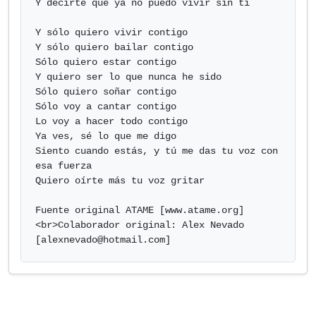
Y decirte que ya no puedo vivir sin ti 

Y sólo quiero vivir contigo 

Y sólo quiero bailar contigo 

Sólo quiero estar contigo 

Y quiero ser lo que nunca he sido 

Sólo quiero soñar contigo 

Sólo voy a cantar contigo 

Lo voy a hacer todo contigo 

Ya ves, sé lo que me digo 

Siento cuando estás, y tú me das tu voz con 
esa fuerza 

Quiero oírte más tu voz gritar 

Fuente original ATAME [www.atame.org]
<br>Colaborador original: Alex Nevado

[
alexnevado@hotmail.com
]            