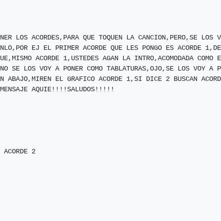
NER LOS ACORDES,PARA QUE TOQUEN LA CANCION,PERO,SE LOS V
NLO,POR EJ EL PRIMER ACORDE QUE LES PONGO ES ACORDE 1,DE
UE,MISMO ACORDE 1,USTEDES AGAN LA INTRO,ACOMODADA COMO E
NO SE LOS VOY A PONER COMO TABLATURAS,OJO,SE LOS VOY A P
N ABAJO,MIREN EL GRAFICO ACORDE 1,SI DICE 2 BUSCAN ACORD
MENSAJE AQUIE!!!!SALUDOS!!!!!

 ACORDE 2
