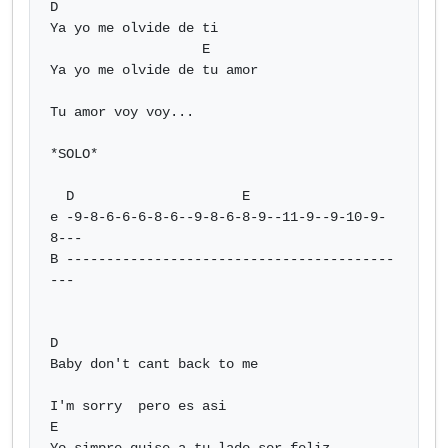
D

Ya yo me olvide de ti

                   E

Ya yo me olvide de tu amor

Tu amor voy voy...

*SOLO*

  D                     E

e -9-8-6-6-6-8-6--9-8-6-8-9--11-9--9-10-9-
8---

B -----------------------------------------
---

D

Baby don't cant back to me

I'm sorry  pero es asi

E
