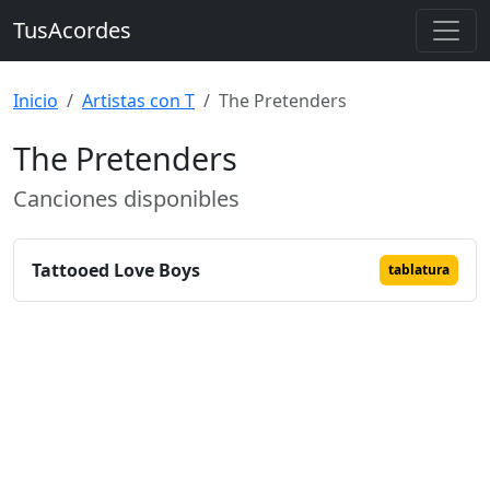
TusAcordes
Inicio
Artistas con T
The Pretenders
The Pretenders
Canciones disponibles
Tattooed Love Boys
tablatura