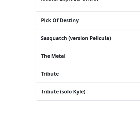
Pick Of Destiny
Sasquatch (version Pelicula)
The Metal
Tribute
Tribute (solo Kyle)