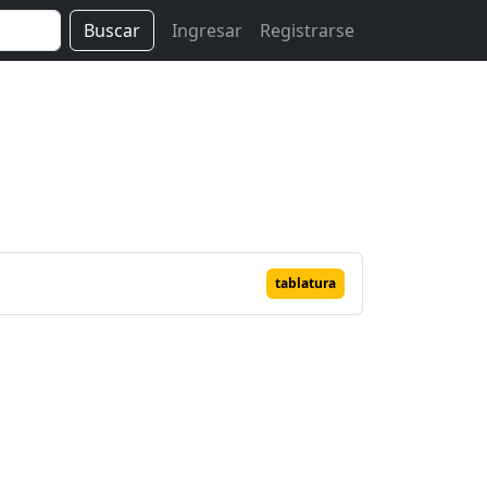
Buscar
Ingresar
Registrarse
tablatura