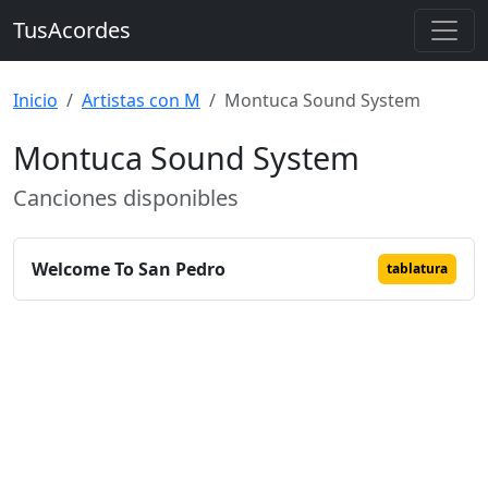
TusAcordes
Inicio
Artistas con M
Montuca Sound System
Montuca Sound System
Canciones disponibles
Welcome To San Pedro
tablatura