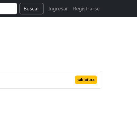
Buscar
Ingresar
Registrarse
tablatura