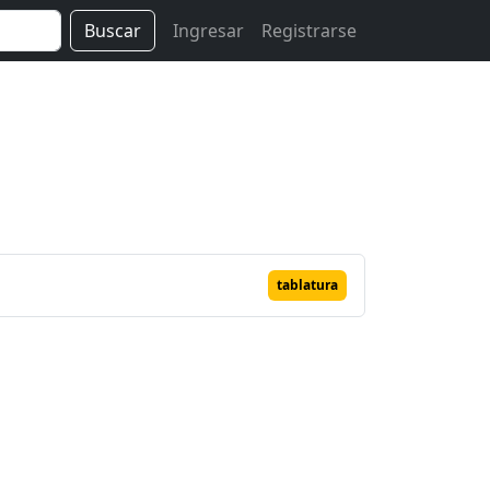
Buscar
Ingresar
Registrarse
tablatura