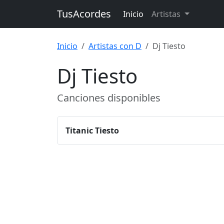
TusAcordes
Inicio
Artistas
Inicio
Artistas con D
Dj Tiesto
Dj Tiesto
Canciones disponibles
Titanic Tiesto