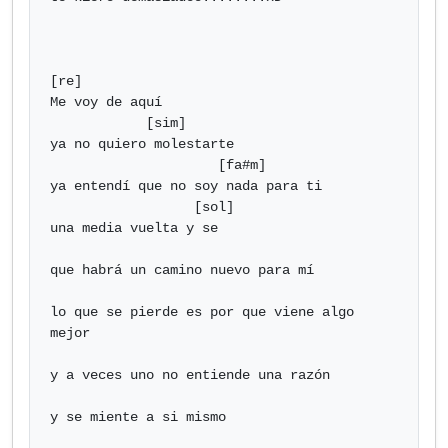
[re]

Me voy de aquí

            [sim]

ya no quiero molestarte

                     [fa#m]

ya entendí que no soy nada para ti

                  [sol]

una media vuelta y se

que habrá un camino nuevo para mí

lo que se pierde es por que viene algo 
mejor

y a veces uno no entiende una razón

y se miente a si mismo
