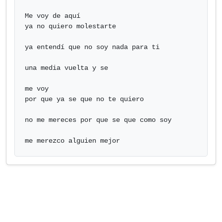
Me voy de aquí

ya no quiero molestarte

ya entendí que no soy nada para ti

una media vuelta y se

me voy

por que ya se que no te quiero

no me mereces por que se que como soy

me merezco alguien mejor            