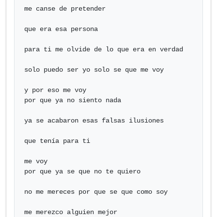
me canse de pretender

que era esa persona

para ti me olvide de lo que era en verdad

solo puedo ser yo solo se que me voy

y por eso me voy

por que ya no siento nada

ya se acabaron esas falsas ilusiones

que tenía para ti

me voy

por que ya se que no te quiero

no me mereces por que se que como soy

me merezco alguien mejor
