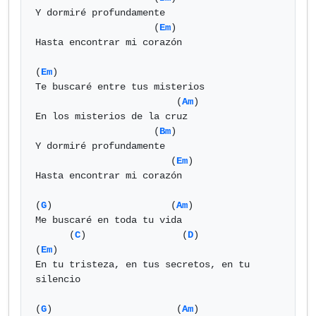
Y dormiré profundamente 

                     (
Em
)

Hasta encontrar mi corazón 

(
Em
)

Te buscaré entre tus misterios 

                         (
Am
)

En los misterios de la cruz 

                     (
Bm
)

Y dormiré profundamente 

                        (
Em
)      

Hasta encontrar mi corazón 

(
G
)                     (
Am
)

Me buscaré en toda tu vida 

      (
C
)                 (
D
)              
(
Em
) 

En tu tristeza, en tus secretos, en tu 
silencio 

(
G
)                      (
Am
)
