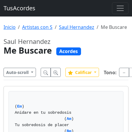
TusAcordes
Inicio
Artistas con S
Saul Hernandez
Me Buscare
Saul Hernandez
Me Buscare
Acordes
Tono:
Auto-scroll
Calificar
(
Em
)

Anidare en tu sobredosis 

                     (
Am
)

Tu sobredosis de placer 

                     (
Bm
)
