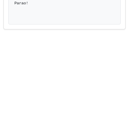
Parao!
