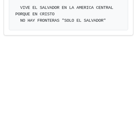
  VIVE EL SALVADOR EN LA AMERICA CENTRAL 
PORQUE EN CRISTO

  NO HAY FRONTERAS "SOLO EL SALVADOR"            