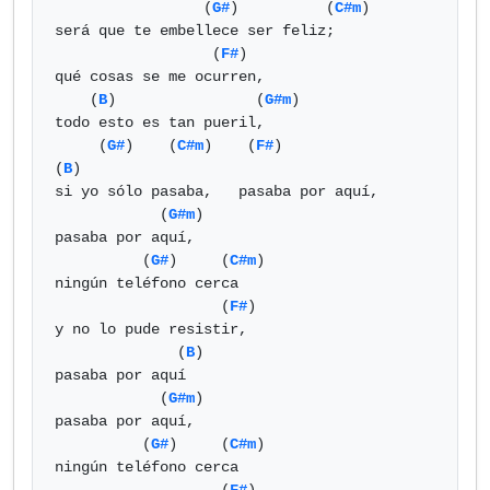
                 (
G#
)          (
C#m
)

será que te embellece ser feliz;

                  (
F#
) 

qué cosas se me ocurren,

    (
B
)                (
G#m
)

todo esto es tan pueril,

     (
G#
)    (
C#m
)    (
F#
)               
(
B
)

si yo sólo pasaba,   pasaba por aquí,

            (
G#m
)

pasaba por aquí,

          (
G#
)     (
C#m
)

ningún teléfono cerca

                   (
F#
)

y no lo pude resistir,

              (
B
)

pasaba por aquí

            (
G#m
)

pasaba por aquí,

          (
G#
)     (
C#m
)

ningún teléfono cerca
