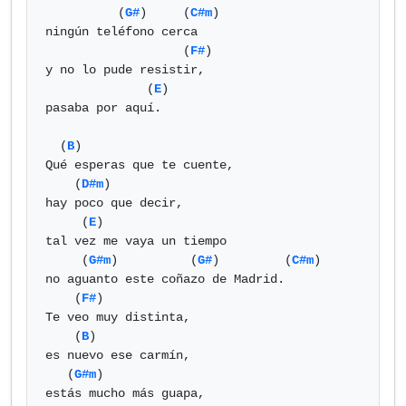
          (
G#
)     (
C#m
)

ningún teléfono cerca

                   (
F#
)

y no lo pude resistir,

              (
E
) 

pasaba por aquí.

  (
B
)

Qué esperas que te cuente,

    (
D#m
)

hay poco que decir,

     (
E
)

tal vez me vaya un tiempo

     (
G#m
)          (
G#
)         (
C#m
)  

no aguanto este coñazo de Madrid.

    (
F#
)

Te veo muy distinta,

    (
B
)

es nuevo ese carmín,

   (
G#m
)

estás mucho más guapa,
