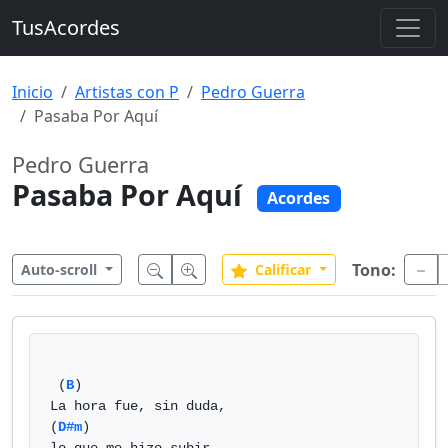
TusAcordes
Inicio
Artistas con P
Pedro Guerra
Pasaba Por Aquí
Pedro Guerra
Pasaba Por Aquí
Acordes
Tono:
Auto-scroll
Calificar
 (
B
)  

La hora fue, sin duda,

(
D#m
) 
