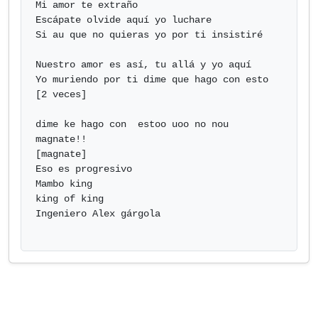
Mi amor te extraño

Escápate olvide aquí yo luchare

Si au que no quieras yo por ti insistiré

Nuestro amor es así, tu allá y yo aquí

Yo muriendo por ti dime que hago con esto

[2 veces]

dime ke hago con  estoo uoo no nou

magnate!!

[magnate]

Eso es progresivo

Mambo king

king of king

Ingeniero Alex gárgola
