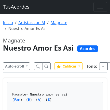
TusAcordes
Inicio
Artistas con M
Magnate
Nuestro Amor Es Asi
Magnate
Nuestro Amor Es Asi
Acordes
Tono:
Auto-scroll
Calificar
Magnate- Nuestro amor es así

(
F#m
)- (
D
)- (
A
)- (
E
)
