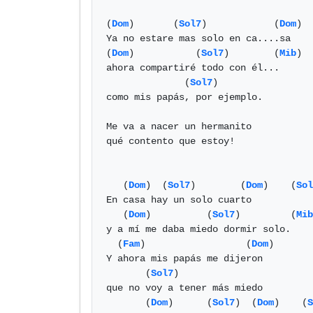
(
Dom
)       (
Sol7
)            (
Dom
)  
Ya no estare mas solo en ca....sa

(
Dom
)           (
Sol7
)        (
Mib
)

ahora compartiré todo con él...

              (
Sol7
)

como mis papás, por ejemplo.

Me va a nacer un hermanito

qué contento que estoy!

   (
Dom
)  (
Sol7
)        (
Dom
)    (
Sol
En casa hay un solo cuarto

   (
Dom
)          (
Sol7
)         (
Mib
y a mí me daba miedo dormir solo.

  (
Fam
)                  (
Dom
)

Y ahora mis papás me dijeron

       (
Sol7
)

que no voy a tener más miedo

       (
Dom
)      (
Sol7
)  (
Dom
)    (
S