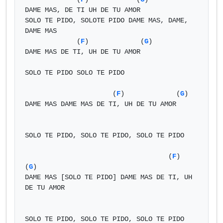
DAME MAS, DE TI UH DE TU AMOR 

SOLO TE PIDO, SOLOTE PIDO DAME MAS, DAME, 
DAME MAS

             (
F
)             (
G
)

DAME MAS DE TI, UH DE TU AMOR

SOLO TE PIDO SOLO TE PIDO

                      (
F
)             (
G
)

DAME MAS DAME MAS DE TI, UH DE TU AMOR

SOLO TE PIDO, SOLO TE PIDO, SOLO TE PIDO

                                    (
F
)              
(
G
)

DAME MAS [SOLO TE PIDO] DAME MAS DE TI, UH 
DE TU AMOR 

SOLO TE PIDO, SOLO TE PIDO, SOLO TE PIDO
