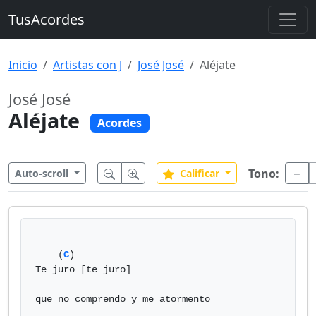
TusAcordes
Inicio
Artistas con J
José José
Aléjate
José José
Aléjate
Acordes
Tono:
Auto-scroll
Calificar
    (
C
)

Te juro [te juro]

que no comprendo y me atormento
