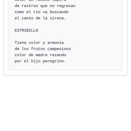
de rastros que no regresan

como el río va buscando

el canto de la sirena.

ESTRIBILLO

Tiene color y armonía

de los frutos campesinos

color de madre rezando

por el hijo peregrino.            